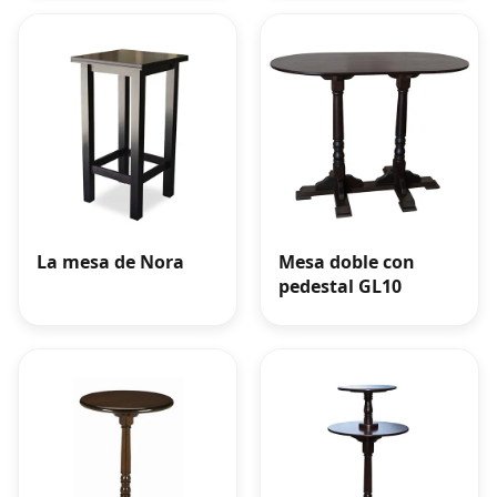
La mesa de Nora
Mesa doble con
pedestal GL10