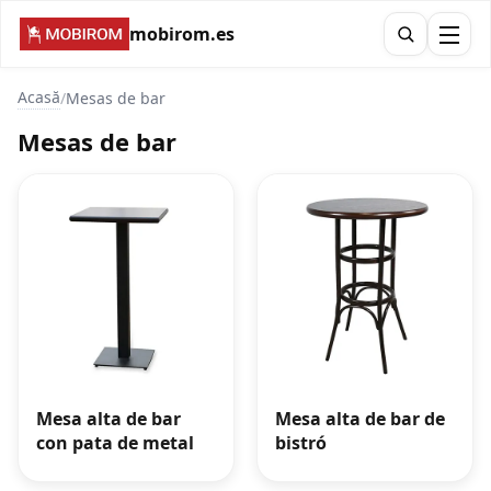
mobirom.es
Acasă
/
Mesas de bar
Mesas de bar
Mesa alta de bar
Mesa alta de bar de
con pata de metal
bistró