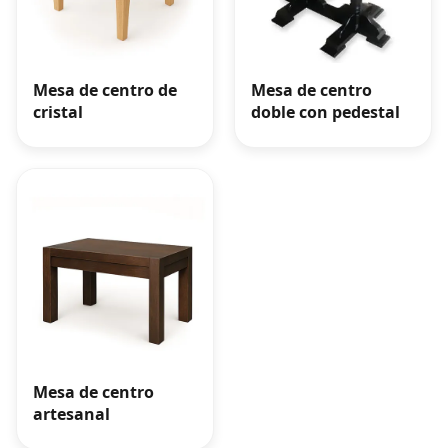
Mesa de centro de
Mesa de centro
cristal
doble con pedestal
Mesa de centro
artesanal