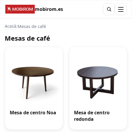
mobirom.es
Acasă
/
Mesas de café
Mesas de café
Mesa de centro Noa
Mesa de centro
redonda