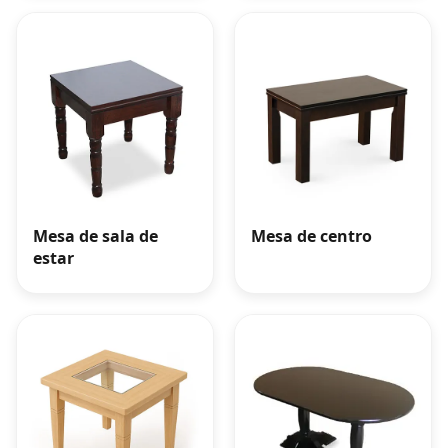
Mesa de centro
Mesa de sala de
estar