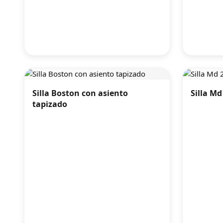
Silla Boston con asiento
Silla Md
tapizado