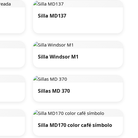
Silla MD137
Silla Windsor M1
Sillas MD 370
Silla MD170 color café símbolo