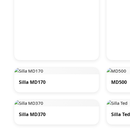
Silla MD170
MD500
Silla MD370
Silla Ted