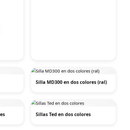
Silla MD300 en dos colores (ral)
res
Sillas Ted en dos colores