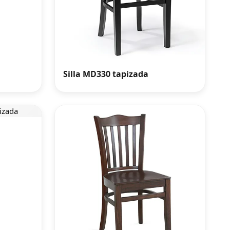
Silla MD330 tapizada