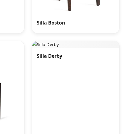
Silla Boston
Silla Derby