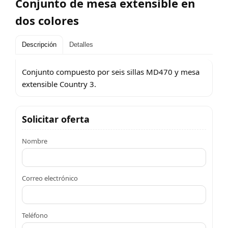
Conjunto de mesa extensible en
dos colores
Descripción
Detalles
Conjunto compuesto por seis sillas MD470 y mesa
extensible Country 3.
Solicitar oferta
Nombre
Correo electrónico
Teléfono