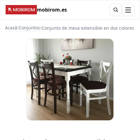
mobirom.es
Acasă
Conjuntos
/
/
Conjunto de mesa extensible en dos colores