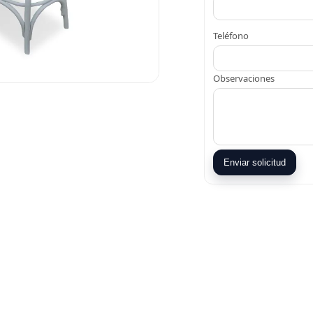
Teléfono
Observaciones
Enviar solicitud