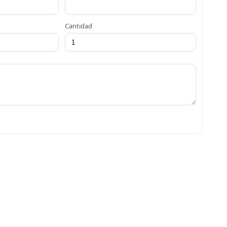
Cantidad