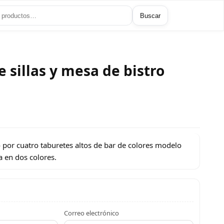
Buscar
 sillas y mesa de bistro
por cuatro taburetes altos de bar de colores modelo
 en dos colores.
Correo electrónico