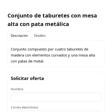
Conjunto de taburetes con mesa
alta con pata metálica
Descripción
Detalles
Conjunto compuesto por cuatro taburetes de
madera con elementos curvados y una mesa alta
con patas de metal.
Solicitar oferta
Nombre
Correo electrónico