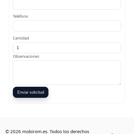
Teléfono
Cantidad
Observaciones
Enviar solicitud
© 2026 mobirom.es. Todos los derechos