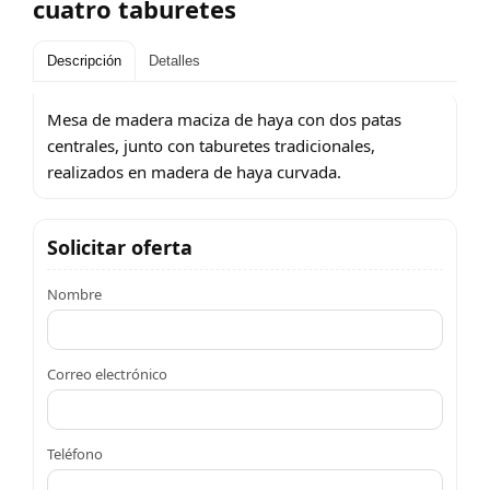
cuatro taburetes
Descripción
Detalles
Mesa de madera maciza de haya con dos patas
centrales, junto con taburetes tradicionales,
realizados en madera de haya curvada.
Solicitar oferta
Nombre
Correo electrónico
Teléfono