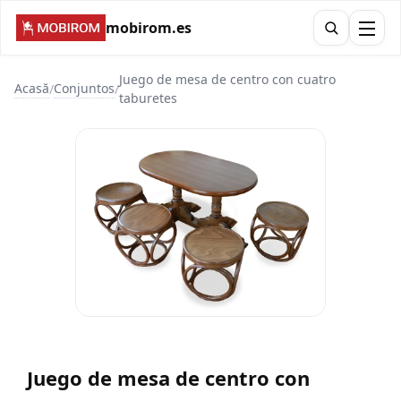
mobirom.es
Juego de mesa de centro con cuatro
Acasă
Conjuntos
/
/
taburetes
Juego de mesa de centro con