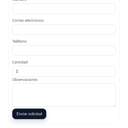
Correo electrónico
Teléfono
Cantidad
Observaciones
Enviar solicitud