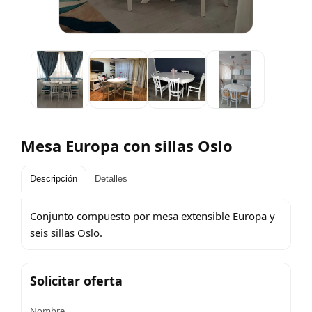
Mesa Europa con sillas Oslo
Descripción
Detalles
Conjunto compuesto por mesa extensible Europa y
seis sillas Oslo.
Solicitar oferta
Nombre