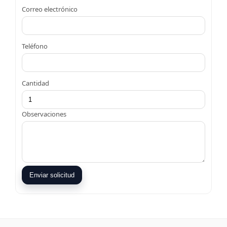
Correo electrónico
Teléfono
Cantidad
Observaciones
Enviar solicitud