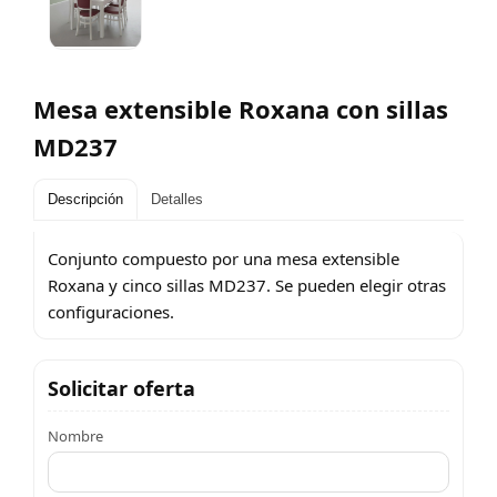
Mesa extensible Roxana con sillas
MD237
Descripción
Detalles
Conjunto compuesto por una mesa extensible
Roxana y cinco sillas MD237. Se pueden elegir otras
configuraciones.
Solicitar oferta
Nombre