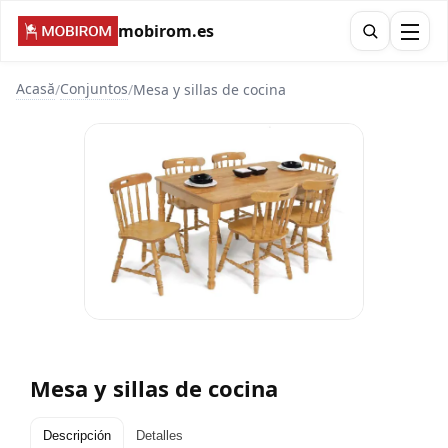
mobirom.es
Acasă
Conjuntos
/
/
Mesa y sillas de cocina
Mesa y sillas de cocina
Descripción
Detalles