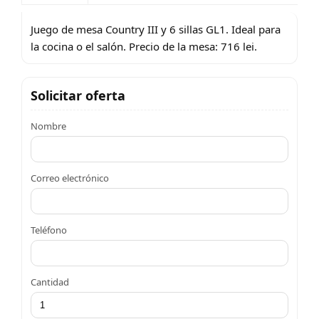
Juego de mesa Country III y 6 sillas GL1. Ideal para
la cocina o el salón. Precio de la mesa: 716 lei.
Solicitar oferta
Nombre
Correo electrónico
Teléfono
Cantidad