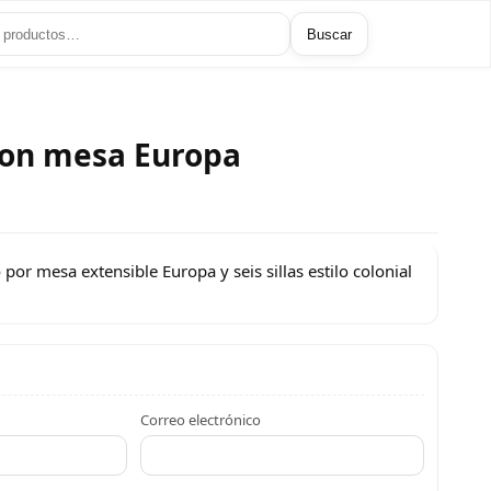
Buscar
 con mesa Europa
or mesa extensible Europa y seis sillas estilo colonial
Correo electrónico