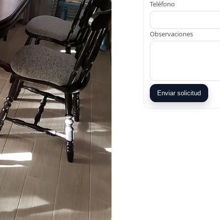
Teléfono
Observaciones
Enviar solicitud