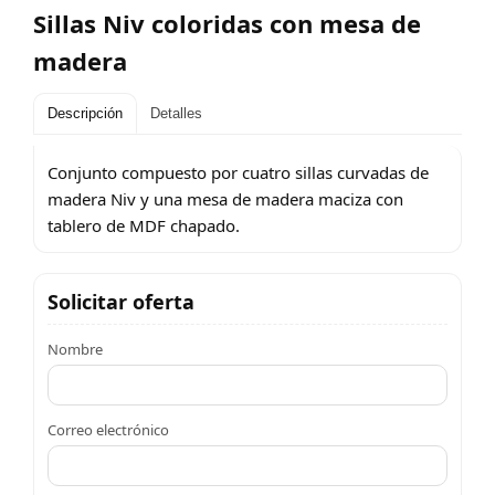
Sillas Niv coloridas con mesa de
madera
Descripción
Detalles
Conjunto compuesto por cuatro sillas curvadas de
madera Niv y una mesa de madera maciza con
tablero de MDF chapado.
Solicitar oferta
Nombre
Correo electrónico