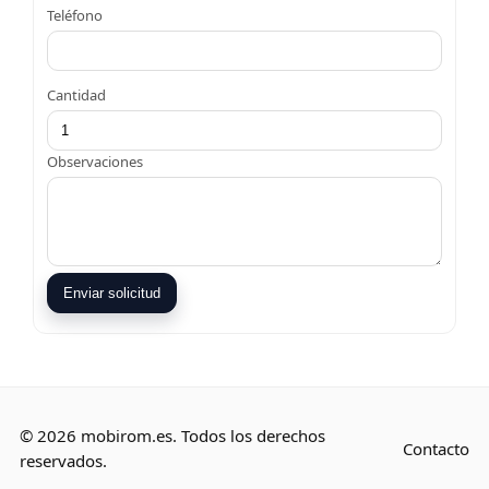
Teléfono
Cantidad
Observaciones
Enviar solicitud
© 2026 mobirom.es. Todos los derechos
Contacto
reservados.